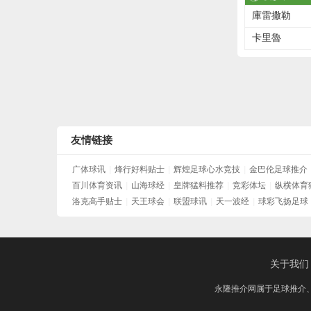
庫雷撒勒
卡里魯
友情链接
广体球讯
|
烽行好料贴士
|
辉煌足球心水竞技
|
金巴伦足球推介
百川体育资讯
|
山海球经
|
皇牌猛料推荐
|
竞彩体坛
|
纵横体育
洛克高手贴士
|
天王球会
|
联盟球讯
|
天一波经
|
球彩飞扬足球
关于我们
永隆推介网属于足球推介