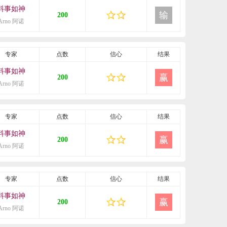
料事如神
输
200
Arno 阿诺
专家
点数
信心
结果
料事如神
赢
200
Arno 阿诺
专家
点数
信心
结果
料事如神
赢
200
Arno 阿诺
专家
点数
信心
结果
料事如神
赢
200
Arno 阿诺