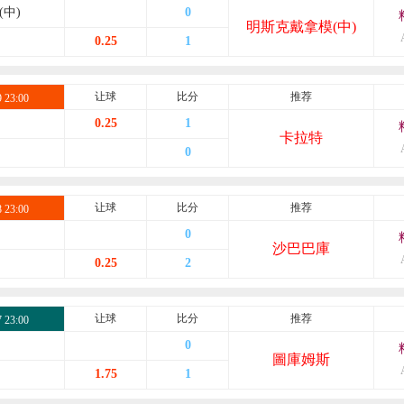
中)
0
明斯克戴拿模(中)
0.25
1
让球
比分
推荐
9 23:00
0.25
1
卡拉特
0
让球
比分
推荐
8 23:00
0
沙巴巴庫
0.25
2
让球
比分
推荐
7 23:00
0
圖庫姆斯
1.75
1