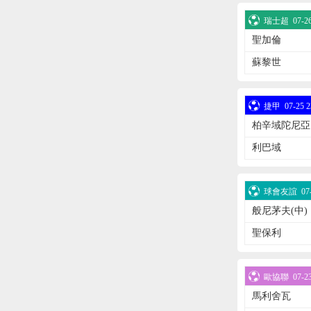
瑞士超
07-2
聖加倫
蘇黎世
捷甲
07-25 2
柏辛域陀尼亞
利巴域
球會友誼
07
般尼茅夫(中)
聖保利
歐協聯
07-2
馬利舍瓦