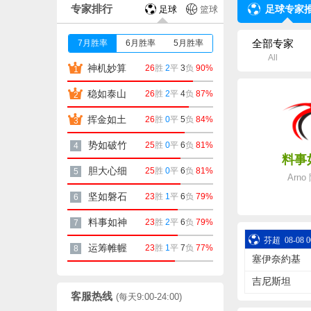
专家排行
足球专家
足球
篮球
全部专家
7月胜率
6月胜率
5月胜率
All
神机妙算
26
胜
2
平
3
负
90%
1
稳如泰山
26
胜
2
平
4
负
87%
2
挥金如土
26
胜
0
平
5
负
84%
3
势如破竹
25
胜
0
平
6
负
81%
4
料事
胆大心细
25
胜
0
平
6
负
81%
5
Arno
坚如磐石
23
胜
1
平
6
负
79%
6
料事如神
23
胜
2
平
6
负
79%
7
芬超
08-08 0
运筹帷幄
23
胜
1
平
7
负
77%
8
塞伊奈約基
吉尼斯坦
客服热线
(每天9:00-24:00)