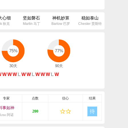
大心细
坚如磐石
神机妙算
稳如泰山
ck 狄克
Martin 马丁
Barlow 巴罗
Chester 贾斯特
75%
77%
30天
90天
W
W
W
W
L
W
W
L
W
W
W
L
W
专家
点数
信心
结果
料事如神
待
200
Arno 阿诺