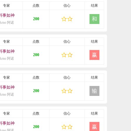
专家
点数
信心
结果
料事如神
和
200
Arno 阿诺
专家
点数
信心
结果
料事如神
赢
200
Arno 阿诺
专家
点数
信心
结果
料事如神
输
200
Arno 阿诺
专家
点数
信心
结果
料事如神
赢
200
Arno 阿诺