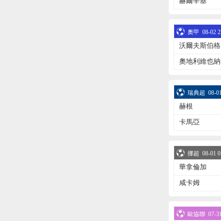
赫爾辛基
奧甲
08-02 2
沃爾夫斯伯格
奧地利維也納
瑞典超
08-0
赫根
卡馬亞
挪超
08-01 0
華拿倫加
咸卡姆
歐協聯
07-3