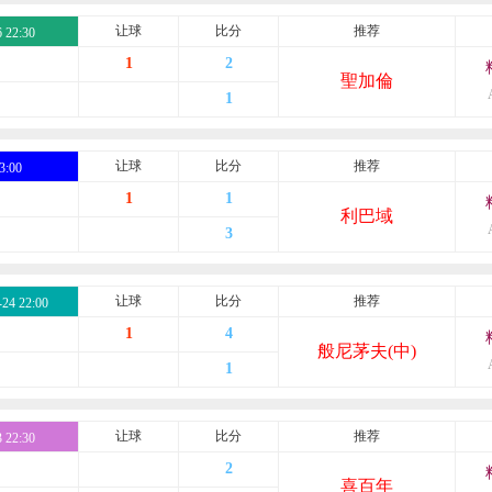
让球
比分
推荐
6 22:30
1
2
聖加倫
1
让球
比分
推荐
3:00
1
1
利巴域
3
让球
比分
推荐
-24 22:00
1
4
般尼茅夫(中)
1
让球
比分
推荐
3 22:30
2
喜百年