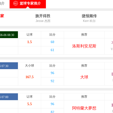
推介
篮球专家推介
专家
旗开得胜
捷报频传
Jesse 杰西
Kerr 科尔
让球
比分
推荐
08-06 08:30
1.5
60
洛斯利安尼斯
V
61
大小球
比分
推荐
6 07:30
96
大球
167.5
92
让球
比分
推荐
6 07:00
5.5
96
阿特蘭大夢想
82