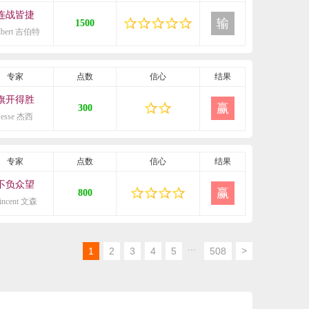
连战皆捷
输
1500
lbert 吉伯特
专家
点数
信心
结果
旗开得胜
赢
300
Jesse 杰西
专家
点数
信心
结果
不负众望
赢
800
incent 文森
...
>
1
2
3
4
5
508