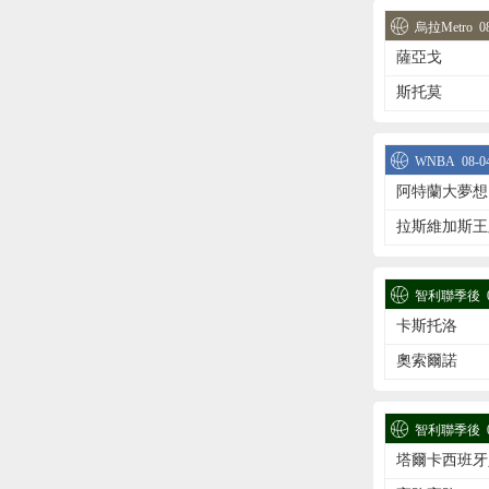
烏拉Metro
0
薩亞戈
斯托莫
WNBA
08-0
阿特蘭大夢想
拉斯維加斯王
智利聯季後
卡斯托洛
奧索爾諾
智利聯季後
塔爾卡西班牙