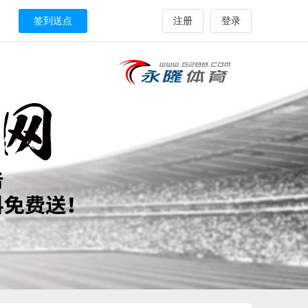
签到送点
注册
登录