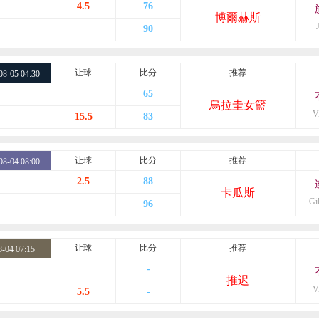
4.5
76
博爾赫斯
90
让球
比分
推荐
08-05 04:30
65
烏拉圭女籃
V
15.5
83
让球
比分
推荐
08-04 08:00
2.5
88
卡瓜斯
Gi
96
让球
比分
推荐
8-04 07:15
-
推迟
V
5.5
-