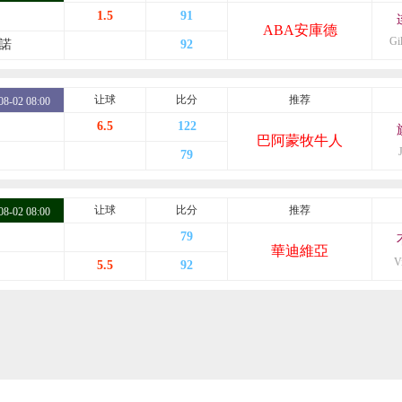
1.5
91
ABA安庫德
Gi
諾
92
让球
比分
推荐
08-02 08:00
6.5
122
巴阿蒙牧牛人
79
让球
比分
推荐
08-02 08:00
79
華迪維亞
V
5.5
92