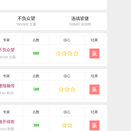
不负众望
连战皆捷
Vincent 文森
Gilbert 吉伯特
专家
点数
信心
结果
不负众望
赢
800
incent 文森
专家
点数
信心
结果
捷报频传
赢
500
Kerr 科尔
专家
点数
信心
结果
旗开得胜
赢
300
Jesse 杰西