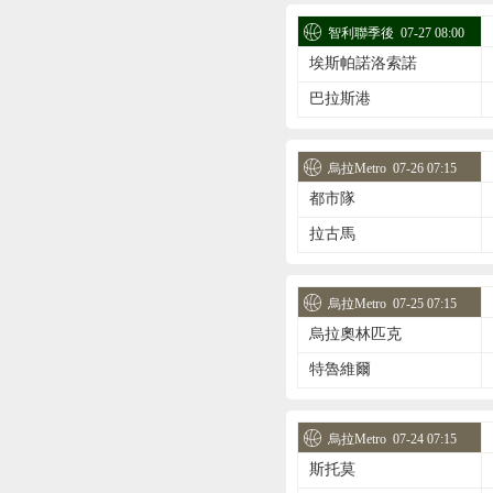
智利聯季後
07-27 08:00
埃斯帕諾洛索諾
巴拉斯港
烏拉Metro
07-26 07:15
都市隊
拉古馬
烏拉Metro
07-25 07:15
烏拉奧林匹克
特魯維爾
烏拉Metro
07-24 07:15
斯托莫