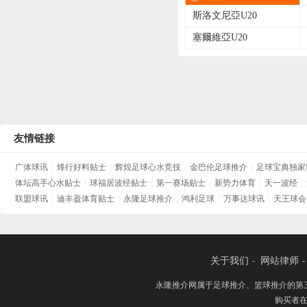
斯洛文尼亞U20
塞爾維亞U20
友情链接
广体球讯
|
烽行好料贴士
|
辉煌足球心水竞技
|
金巴伦足球推介
|
足球宝典独家
体坛高手心水贴士
|
球福居波经贴士
|
第一赛场贴士
|
新势力体育
|
天一波经
|
联盟球讯
|
迪丰盈体育贴士
|
永隆足球推介
|
鸿利足球
|
万事达球讯
|
天王球会
关于我们
网站律师
-
-
永隆推介网属于足球推介、篮球推介的第
购买者