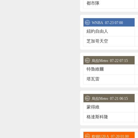
都市隊
WNBA
07-23 07:00
紐約自由人
芝加哥天空
烏拉Metro
07-22 07:15
特魯維爾
塔瓦雷
烏拉Metro
07-21 06:15
蒙得維
格達斯科隆
欧锦U20 A
07-20 01:00