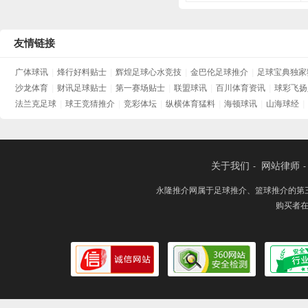
友情链接
广体球讯
|
烽行好料贴士
|
辉煌足球心水竞技
|
金巴伦足球推介
|
足球宝典独家
沙龙体育
|
财讯足球贴士
|
第一赛场贴士
|
联盟球讯
|
百川体育资讯
|
球彩飞扬
法兰克足球
|
球王竞猜推介
|
竞彩体坛
|
纵横体育猛料
|
海顿球讯
|
山海球经
|
关于我们
网站律师
-
-
永隆推介网属于足球推介、篮球推介的第
购买者