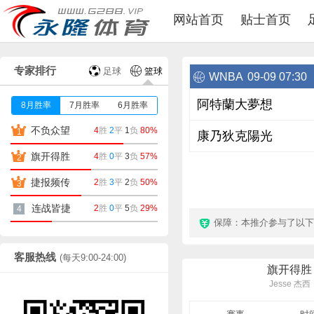
网站首页
贴士首页
专家排行
足球
篮球
WNBA
09-09 07:30
阿特蘭大夢想
8月胜率
7月胜率
6月胜率
不负众望
4
胜
2
平
1
负
80%
1
康乃狄克陽光
旗开得胜
4
胜
0
平
3
负
57%
2
捷报频传
2
胜
3
平
2
负
50%
3
连战皆捷
2
胜
0
平
5
负
29%
4
保障：本推介参与了以
客服热线
(每天9:00-24:00)
旗开得胜
Jesse 杰西