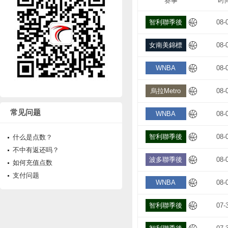
赛事
时
智利聯季後
08-
女南美錦標
08-
WNBA
08-
烏拉Metro
08-
常见问题
WNBA
08-
智利聯季後
08-
什么是点数？
不中有返还吗？
波多聯季後
08-
如何充值点数
支付问题
WNBA
08-
智利聯季後
07-