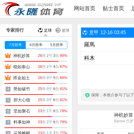
网站首页
贴士首页
专家排行
足球
篮球
意甲
12-16 03:45
羅馬
7月胜率
6月胜率
5月胜率
神机妙算
26
胜
2
平
3
负
90%
1
科木
稳如泰山
26
胜
2
平
4
负
87%
2
挥金如土
26
胜
0
平
5
负
84%
3
势如破竹
25
胜
0
平
6
负
81%
4
保障：本推介参与了以
胆大心细
25
胜
0
平
6
负
81%
5
坚如磐石
23
胜
1
平
6
负
79%
6
神机妙算
Barlow 巴罗
料事如神
23
胜
2
平
6
负
79%
7
运筹帷幄
23
胜
1
平
7
负
77%
8