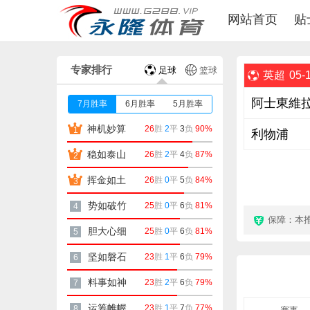
网站首页
贴
专家排行
足球
篮球
英超
05-
阿士東維
7月胜率
6月胜率
5月胜率
神机妙算
26
胜
2
平
3
负
90%
1
利物浦
稳如泰山
26
胜
2
平
4
负
87%
2
挥金如土
26
胜
0
平
5
负
84%
3
势如破竹
25
胜
0
平
6
负
81%
4
保障：本
胆大心细
25
胜
0
平
6
负
81%
5
坚如磐石
23
胜
1
平
6
负
79%
6
料事如神
23
胜
2
平
6
负
79%
7
运筹帷幄
23
胜
1
平
7
负
77%
8