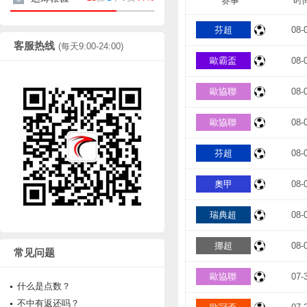
赛事
时
芬超
08-
客服热线
(每天9:00-24:00)
歐霸盃
08-
歐協聯
08-
歐協聯
08-
芬超
08-
奧甲
08-
瑞典超
08-
挪超
08-
常见问题
歐協聯
07-
什么是点数？
不中有返还吗？