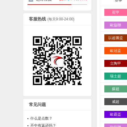
赛事
荷甲
客服热线
(每天9:00-24:00)
歐協聯
以超圖盃
歐冠盃
立陶甲
瑞士超
蘇超
威超
常见问题
歐霸盃
什么是点数？
不中有返还吗？