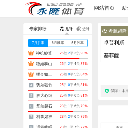
网站首页
贴
专家排行
足球
篮球
希臘超降
卓普利斯
7月胜率
6月胜率
5月胜率
神机妙算
26
胜
2
平
3
负
90%
1
基菲薩
稳如泰山
26
胜
2
平
4
负
87%
2
挥金如土
26
胜
0
平
5
负
84%
3
势如破竹
25
胜
0
平
6
负
81%
4
保障：本
胆大心细
25
胜
0
平
6
负
81%
5
坚如磐石
23
胜
1
平
6
负
79%
6
料事如神
23
胜
2
平
6
负
79%
7
运筹帷幄
23
胜
1
平
7
负
77%
8