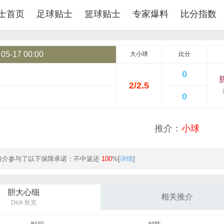
士首页
足球贴士
篮球贴士
专家爆料
比分指数
05-17 00:00
大小球
比分
0
2/2.5
0
推介：
小球
推介参与了以下保障承诺：不中返还
100
%[
详情
]
胆大心细
相关推介
Dick 狄克