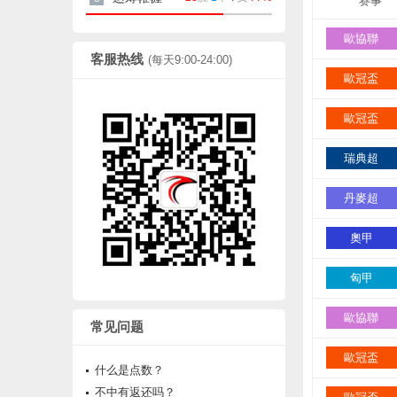
赛事
歐協聯
客服热线
(每天9:00-24:00)
歐冠盃
歐冠盃
瑞典超
丹麥超
奧甲
匈甲
歐協聯
常见问题
歐冠盃
什么是点数？
不中有返还吗？