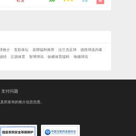
杜安
500
★★★
2-2
赢
球推介
|
竞彩体坛
|
皇牌猛料推荐
|
法兰克足球
|
德胜球道内幕
|
波经
|
正源体育
|
智博球讯
|
纵横体育猛料
|
海顿球讯
|
支付问题
者及所发布的推介信息负责。