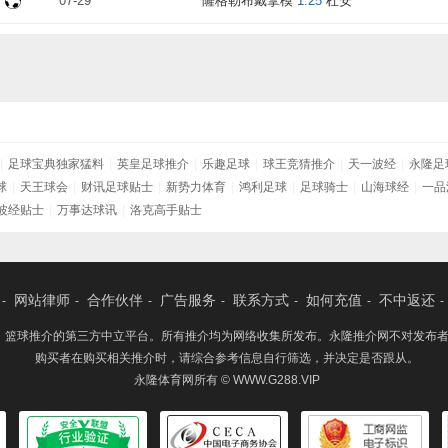
07-29
薩格勒布戴拿模
1.25
杜安
|
足球宝典独家猛料
|
英皇足球推介
|
乐趣足球
|
球王竞猜推介
|
天一波经
|
永隆足
球
|
天王球会
|
财讯足球贴士
|
新势力体育
|
鸿利足球
|
足球骑士
|
山海球经
|
一品
波经贴士
|
万事达球讯
|
洛克高手贴士
网站律师
合作伙伴
广告服务
联系方式
如何充值
不中返还
-
-
-
-
-
-
-
、篮球推介的第三方中立平台。所有推介均为网络收集所发布。永隆推介网不对发布
购买者在购买相关推介时，请综合参考信息自行筛选，并决定是否跟从。
永隆体育网所有 © WWW.G288.VIP