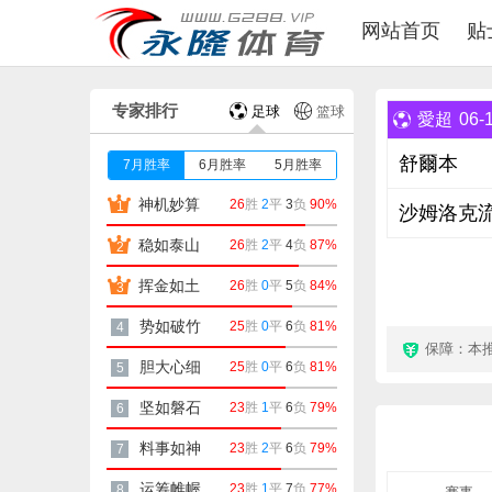
网站首页
贴
专家排行
足球
篮球
愛超
06-
舒爾本
7月胜率
6月胜率
5月胜率
神机妙算
26
胜
2
平
3
负
90%
1
沙姆洛克
稳如泰山
26
胜
2
平
4
负
87%
2
挥金如土
26
胜
0
平
5
负
84%
3
势如破竹
25
胜
0
平
6
负
81%
4
保障：本
胆大心细
25
胜
0
平
6
负
81%
5
坚如磐石
23
胜
1
平
6
负
79%
6
料事如神
23
胜
2
平
6
负
79%
7
运筹帷幄
23
胜
1
平
7
负
77%
8