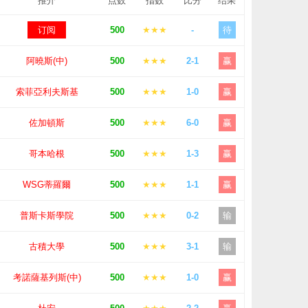
推介
点数
指数
比分
结果
订阅
500
★★★
-
待
阿曉斯(中)
500
★★★
2-1
赢
索菲亞利夫斯基
500
★★★
1-0
赢
佐加頓斯
500
★★★
6-0
赢
哥本哈根
500
★★★
1-3
赢
WSG蒂羅爾
500
★★★
1-1
赢
普斯卡斯學院
500
★★★
0-2
输
古積大學
500
★★★
3-1
输
考諾薩基列斯(中)
500
★★★
1-0
赢