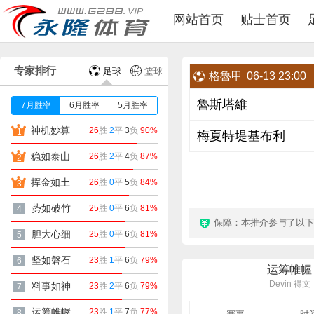
网站首页
贴士首页
专家排行
足球
篮球
格魯甲
06-13 23:00
魯斯塔維
7月胜率
6月胜率
5月胜率
神机妙算
26
胜
2
平
3
负
90%
1
梅夏特堤基布利
稳如泰山
26
胜
2
平
4
负
87%
2
挥金如土
26
胜
0
平
5
负
84%
3
势如破竹
25
胜
0
平
6
负
81%
4
保障：本推介参与了以
胆大心细
25
胜
0
平
6
负
81%
5
坚如磐石
23
胜
1
平
6
负
79%
6
运筹帷幄
Devin 得文
料事如神
23
胜
2
平
6
负
79%
7
运筹帷幄
23
胜
1
平
7
负
77%
8