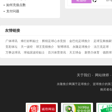
歐協聯
07-
如何充值点数
支付问题
友情链接
广体球讯
|
烽行好料贴士
|
辉煌足球心水竞技
|
金巴伦足球推介
|
足球宝典独家
竞彩体坛
|
天一波经
|
球王竞猜推介
|
智博球讯
|
永隆足球推介
|
法兰克足球
|
万事达球讯
|
球福居波经贴士
|
百川体育资讯
|
天王球会
|
新势力体育
|
德胜球
关于我们
网站律师
-
-
永隆推介网属于足球推介、篮球推介的第
购买者