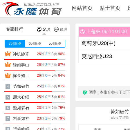
网站首页
贴士首页
专家排行
足球
篮球
土倫杯
06-14 01:00
葡萄牙U20(中)
7月胜率
6月胜率
5月胜率
神机妙算
26
胜
2
平
3
负
90%
1
突尼西亞U23
稳如泰山
26
胜
2
平
4
负
87%
2
挥金如土
26
胜
0
平
5
负
84%
3
势如破竹
25
胜
0
平
6
负
81%
4
保障：本推介参与了以
胆大心细
25
胜
0
平
6
负
81%
5
坚如磐石
23
胜
1
平
6
负
79%
6
势如破竹
Elvis 艾维斯
料事如神
23
胜
2
平
6
负
79%
7
运筹帷幄
23
胜
1
平
7
负
77%
8