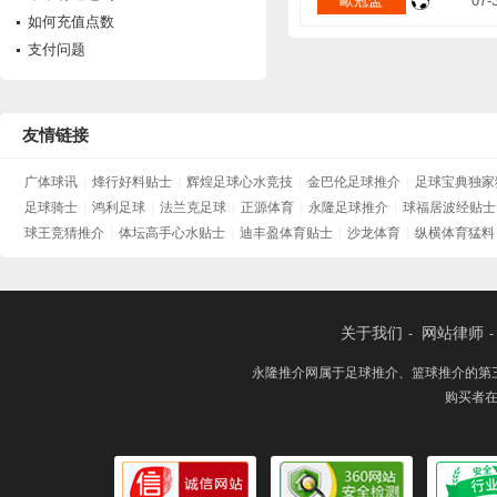
歐冠盃
07-
如何充值点数
支付问题
友情链接
广体球讯
|
烽行好料贴士
|
辉煌足球心水竞技
|
金巴伦足球推介
|
足球宝典独家
足球骑士
|
鸿利足球
|
法兰克足球
|
正源体育
|
永隆足球推介
|
球福居波经贴士
球王竞猜推介
|
体坛高手心水贴士
|
迪丰盈体育贴士
|
沙龙体育
|
纵横体育猛料
关于我们
网站律师
-
-
永隆推介网属于足球推介、篮球推介的第
购买者