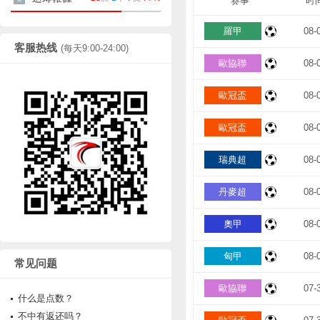
赛事
时
羅甲
08-
客服热线
(每天9:00-24:00)
歐協聯
08-
歐冠盃
08-
歐冠盃
08-
瑞典超
08-
丹麥超
08-
奧甲
08-
匈甲
08-
常见问题
歐協聯
07-
什么是点数？
不中有返还吗？