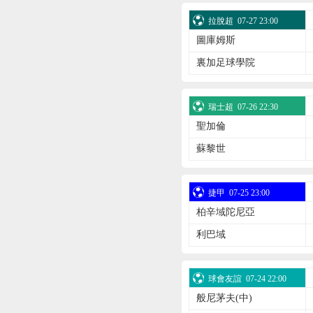
拉脫超
07-27 23:00
圖庫姆斯
裏加足球學院
瑞士超
07-26 22:30
聖加倫
蘇黎世
捷甲
07-25 23:00
柏辛域陀尼亞
利巴域
球會友誼
07-24 22:00
般尼茅夫(中)