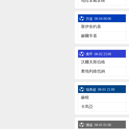
地拉拿戴拿模
芬超
08-04 00:00
塞伊奈約基
赫爾辛基
奧甲
08-02 23:00
沃爾夫斯伯格
奧地利維也納
瑞典超
08-01 21:00
赫根
卡馬亞
挪超
08-01 01:00