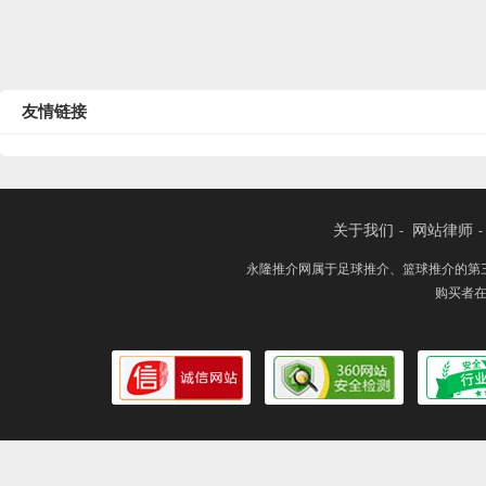
友情链接
关于我们
网站律师
-
-
永隆推介网属于足球推介、篮球推介的第
购买者