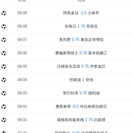
时间
对阵
08-09
阿馬多拉
-1.5
士砵亭
08-08
布魯日
1.75
哥積克
08-07
查邦歷
0.75
裏加足球學院
08-06
費倫斯華路士
0.75
紮布熱礦工
08-05
沙姆洛克流浪
0.75
伊拿迪亞
08-04
些路迪
2
登地
08-03
聖巴特里
0.75
德利城
08-01
奧斯泰華
-0.5
布拉格斯拉維亞
08-01
薩格勒布戴拿模
1.75
比路樸