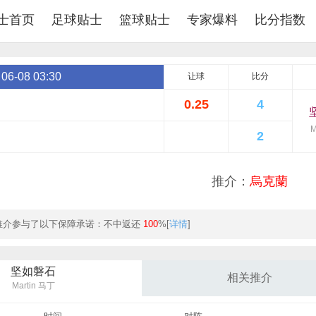
士首页
足球贴士
篮球贴士
专家爆料
比分指数
06-08 03:30
让球
比分
0.25
4
M
2
推介：
烏克蘭
推介参与了以下保障承诺：不中返还
100
%[
详情
]
坚如磐石
相关推介
Martin 马丁