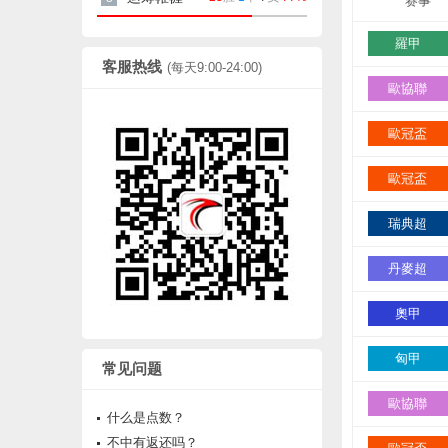
赛事
羅甲
客服热线
(每天9:00-24:00)
歐協聯
歐冠盃
歐冠盃
瑞典超
丹麥超
奧甲
匈甲
常见问题
歐協聯
什么是点数？
不中有返还吗？