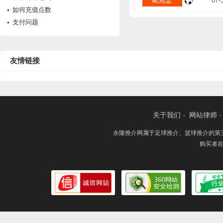
歐冠盃
07-
如何充值点数
支付问题
友情链接
关于我们
网站律师
-
-
永隆推介网属于足球推介、篮球推介的第
购买者