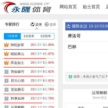
网站首页
贴士首页
专家排行
足球
篮球
國際友誼
10-10 03:0
摩洛哥
7月胜率
6月胜率
5月胜率
神机妙算
26
胜
2
平
3
负
90%
1
巴林
稳如泰山
26
胜
2
平
4
负
87%
2
挥金如土
26
胜
0
平
5
负
84%
3
势如破竹
25
胜
0
平
6
负
81%
4
保障：本推介参与了以
胆大心细
25
胜
0
平
6
负
81%
5
坚如磐石
23
胜
1
平
6
负
79%
6
运筹帷幄
Devin 得文
料事如神
23
胜
2
平
6
负
79%
7
运筹帷幄
23
胜
1
平
7
负
77%
8