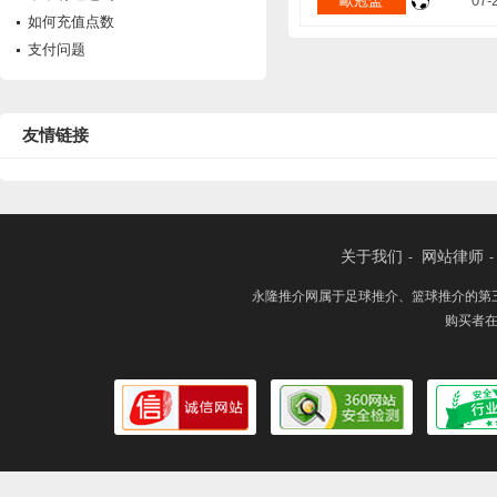
歐冠盃
07-
如何充值点数
支付问题
友情链接
关于我们
网站律师
-
-
永隆推介网属于足球推介、篮球推介的第
购买者