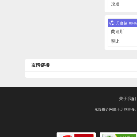
拉迪
丹麥超
08-0
蘭達斯
寧比
友情链接
关于我们
永隆推介网属于足球推介