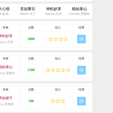
大心细
坚如磐石
神机妙算
稳如泰山
ck 狄克
Martin 马丁
Barlow 巴罗
Chester 贾斯特
专家
点数
信心
结果
神机妙算
待
1000
arlow 巴罗
专家
点数
信心
结果
稳如泰山
待
1500
ester 贾斯特
专家
点数
信心
结果
势如破竹
待
500
lvis 艾维斯