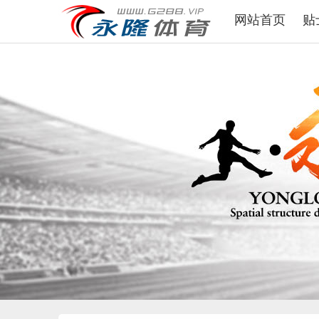
网站首页
贴