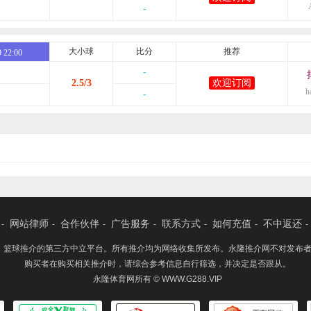
-
大小球
比分
推荐
9 22:00
-
2.5/3
欢迎订阅
h
-
网站律师
合作伙伴
广告服务
联系方式
如何充值
不中返还
-
-
-
-
-
-
-
、篮球推介的第三方中立平台。所有推介均为网络收集所发布。永隆推介网不对发布
购买者在购买相关推介时，请综合参考信息自行筛选，并决定是否跟从。
永隆体育网所有 © WWW.G288.VIP