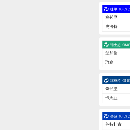
捷甲
08-09 2
查邦歷
史洛特
瑞士超
08-0
聖加倫
琉森
瑞典超
08-0
哥登堡
卡馬亞
芬超
08-09 2
英特杜古