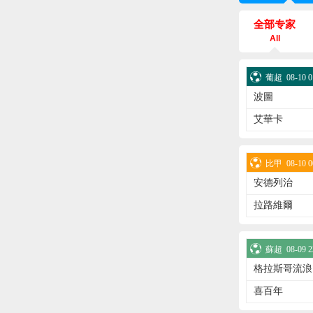
全部专家
All
葡超
08-10 0
波圖
艾華卡
比甲
08-10 0
安德列治
拉路維爾
蘇超
08-09 2
格拉斯哥流浪
喜百年