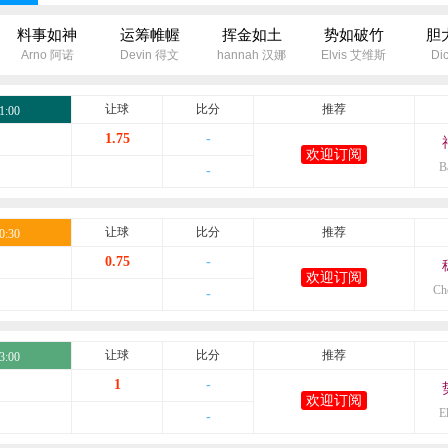
料事如神
运筹帷幄
挥金如土
势如破竹
胆
Arno 阿诺
Devin 得文
hannah 汉娜
Elvis 艾维斯
Di
让球
比分
推荐
1:00
1.75
-
欢迎订阅
B
-
让球
比分
推荐
0:30
0.75
-
欢迎订阅
Ch
-
让球
比分
推荐
3:00
1
-
欢迎订阅
E
-